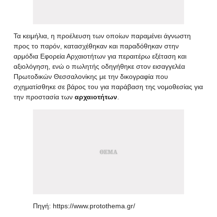
Τα κειμήλια, η προέλευση των οποίων παραμένει άγνωστη
προς το παρόν, κατασχέθηκαν και παραδόθηκαν στην
αρμόδια Εφορεία Αρχαιοτήτων για περαιτέρω εξέταση και
αξιολόγηση, ενώ ο πωλητής οδηγήθηκε στον εισαγγελέα
Πρωτοδικών Θεσσαλονίκης με την δικογραφία που
σχηματίσθηκε σε βάρος του για παράβαση της νομοθεσίας για
την προστασία των
αρχαιοτήτων
.
Πηγή:
https://www.protothema.gr/