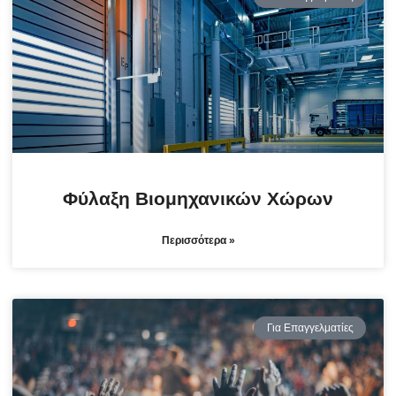
Φύλαξη Βιομηχανικών Χώρων
Περισσότερα »
Για Επαγγελματίες