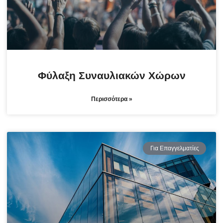
Φύλαξη Συναυλιακών Χώρων
Περισσότερα »
Για Επαγγελματίες