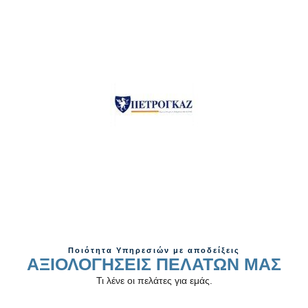
Ποιότητα Υπηρεσιών με αποδείξεις
AΞΙΟΛΟΓΗΣΕΙΣ ΠΕΛΑΤΩΝ ΜΑΣ
Τι λένε οι πελάτες για εμάς.