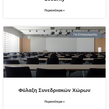
Περισσότερα »
Για Επαγγελματίες
Φύλαξη Συνεδριακών Χώρων
Περισσότερα »