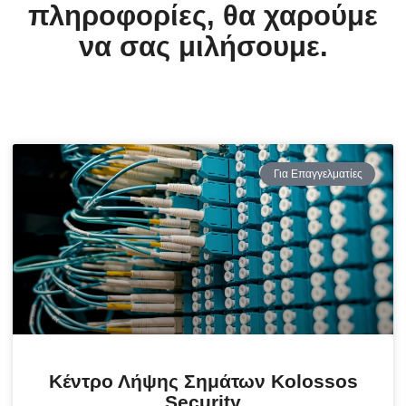
πληροφορίες, θα χαρούμε
να σας μιλήσουμε.
Για Επαγγελματίες
Κέντρο Λήψης Σημάτων Kolossos
Security