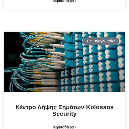
Περισσότερα »
Για Επαγγελματίες
Κέντρο Λήψης Σημάτων Kolossos
Security
Περισσότερα »