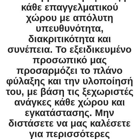
κάθε επαγγελματικού
χώρου με απόλυτη
υπευθυνότητα,
διακριτικότητα και
συνέπεια. Το εξειδικευμένο
προσωπικό μας
προσαρμόζει το πλάνο
φύλαξης και την υλοποίησή
του, με βάση τις ξεχωριστές
ανάγκες κάθε χώρου και
εγκατάστασης. Μην
διστάσετε να μας καλέσετε
για περισσότερες