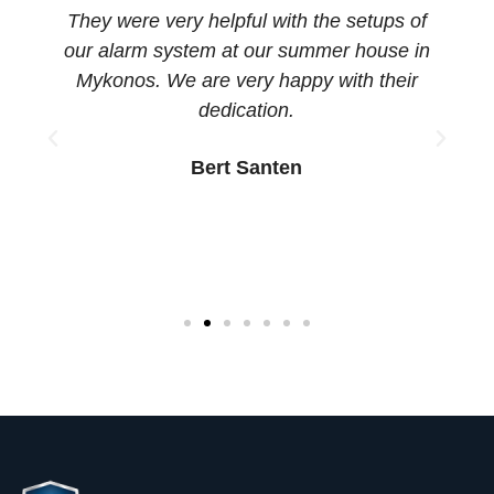
They were very helpful with the setups of
ω
our alarm system at our summer house in
Mykonos. We are very happy with their
dedication.
Bert Santen