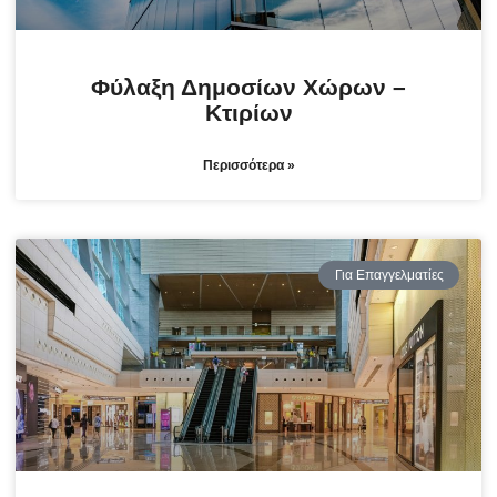
Φύλαξη Δημοσίων Χώρων –
Κτιρίων
Περισσότερα »
Για Επαγγελματίες