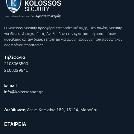
Η Κοlossos Security προσφέρει Υπηρεσίες Φύλαξης, Περιπολίας Security
για ιδιώτες & επιχειρήσεις. Αναλαμβάνει την εγκατάσταση συστημάτων
ασφαλείας και την διαρκή εποπτεία για άψογη εφαρμογή του προσωπικού
σας πλάνου προστασίας.
Τηλέφωνα
2108066500
2108029541
E-mail
info@kolossosnet.gr
Διεύθυνση
Λεωφ.Κηφισίας 189, 15124, Μαρούσι
ΕΤΑΙΡΕΙΑ