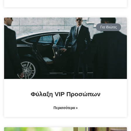
Για Ιδιώτες
Φύλαξη VIP Προσώπων
Περισσότερα »