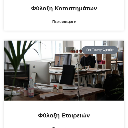
Φύλαξη Καταστημάτων
Περισσότερα »
Για Επαγγελματίες
Φύλαξη Εταιρειών