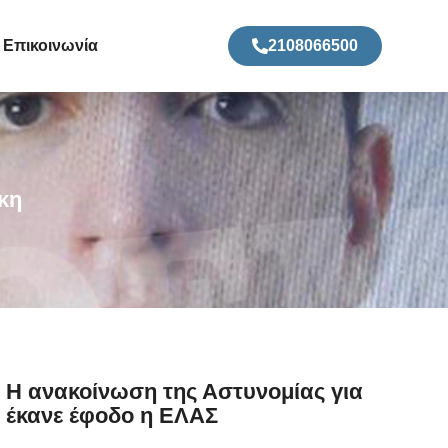
Επικοινωνία
2108066500
κη
– Η ανακοίνωση της Αστυνομίας για
ο έκανε έφοδο η ΕΛΑΣ