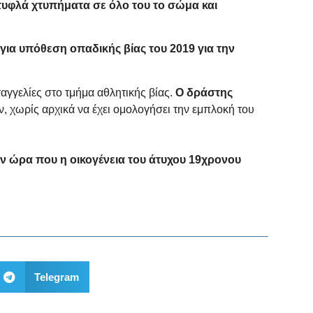
τυφλά χτυπήματα σε όλο του το σώμα και
για υπόθεση οπαδικής βίας του 2019 για την
γελίες στο τμήμα αθλητικής βίας.
Ο δράστης
, χωρίς αρχικά να έχει ομολογήσει την εμπλοκή του
ν ώρα που η οικογένεια του άτυχου 19χρονου
Telegram