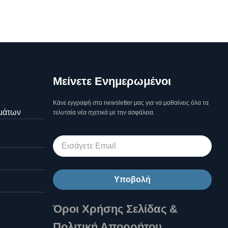
Μείνετε Ενημερωμένοι
Κάνε εγγραφή στο newsletter μας για να μαθαίνεις όλα τα
μάτων
τελυταία νέα σχετικά με την ασφάλεια.
Υποβολή
Όροι Χρήσης Σελίδας &
Πολιτική Απορρήτου