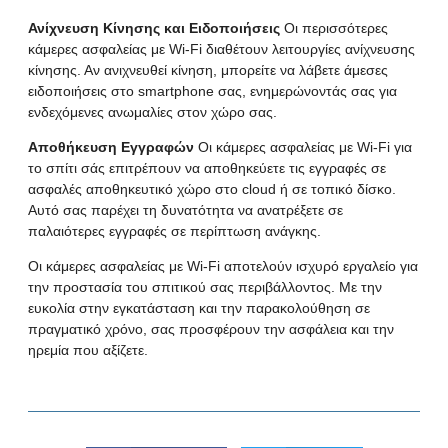
Ανίχνευση Κίνησης και Ειδοποιήσεις
Οι περισσότερες
κάμερες ασφαλείας με Wi-Fi διαθέτουν λειτουργίες ανίχνευσης
κίνησης. Αν ανιχνευθεί κίνηση, μπορείτε να λάβετε άμεσες
ειδοποιήσεις στο smartphone σας, ενημερώνοντάς σας για
ενδεχόμενες ανωμαλίες στον χώρο σας.
Αποθήκευση Εγγραφών
Οι κάμερες ασφαλείας με Wi-Fi για
το σπίτι σάς επιτρέπουν να αποθηκεύετε τις εγγραφές σε
ασφαλές αποθηκευτικό χώρο στο cloud ή σε τοπικό δίσκο.
Αυτό σας παρέχει τη δυνατότητα να ανατρέξετε σε
παλαιότερες εγγραφές σε περίπτωση ανάγκης.
Οι
κάμερες ασφαλείας με Wi-Fi
αποτελούν ισχυρό εργαλείο για
την προστασία του σπιτικού σας περιβάλλοντος. Με την
ευκολία στην εγκατάσταση και την παρακολούθηση σε
πραγματικό χρόνο, σας προσφέρουν την ασφάλεια και την
ηρεμία που αξίζετε.