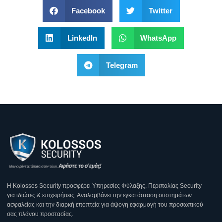
Facebook
Twitter
LinkedIn
WhatsApp
Telegram
Η Κοlossos Security προσφέρει Υπηρεσίες Φύλαξης, Περιπολίας Security
για ιδιώτες & επιχειρήσεις. Αναλαμβάνει την εγκατάσταση συστημάτων
ασφαλείας και την διαρκή εποπτεία για άψογη εφαρμογή του προσωπικού
σας πλάνου προστασίας.