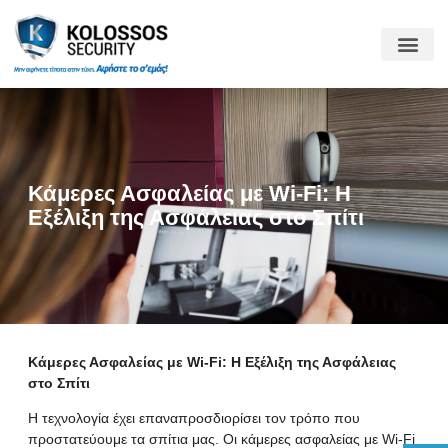
Κάμερες Ασφαλείας με Wi-Fi: Η
Εξέλιξη της Ασφάλειας στο Σπίτι
Κάμερες Ασφαλείας με Wi-Fi: Η Εξέλιξη της Ασφάλειας
στο Σπίτι
Η τεχνολογία έχει επαναπροσδιορίσει τον τρόπο που
προστατεύουμε τα σπίτια μας. Οι κάμερες ασφαλείας με Wi-Fi