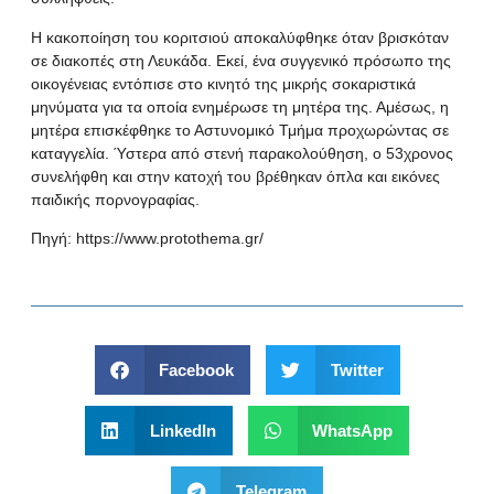
Η κακοποίηση του κοριτσιού αποκαλύφθηκε όταν βρισκόταν
σε διακοπές στη Λευκάδα. Εκεί, ένα συγγενικό πρόσωπο της
οικογένειας εντόπισε στο κινητό της μικρής σοκαριστικά
μηνύματα για τα οποία ενημέρωσε τη μητέρα της. Αμέσως, η
μητέρα επισκέφθηκε το Αστυνομικό Τμήμα προχωρώντας σε
καταγγελία. Ύστερα από στενή παρακολούθηση, ο 53χρονος
συνελήφθη και στην κατοχή του βρέθηκαν όπλα και εικόνες
παιδικής πορνογραφίας.
Πηγή:
https://www.protothema.gr/
Facebook
Twitter
LinkedIn
WhatsApp
Telegram