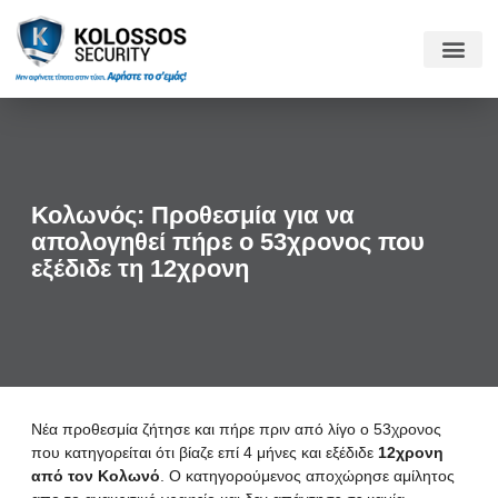
Κολωνός: Προθεσμία για να
απολογηθεί πήρε ο 53χρονος που
εξέδιδε τη 12χρονη
Νέα προθεσμία ζήτησε και πήρε πριν από λίγο ο 53χρονος
που κατηγορείται ότι βίαζε επί 4 μήνες και εξέδιδε
12χρονη
από τον Κολωνό
. Ο κατηγορούμενος αποχώρησε αμίλητος