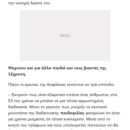
την νοσηρή δράση του
.
Ψάχνουν και για άλλα παιδιά και τους βιαστές της
12χρονη.
Πλέον οι έρευνες της Ασφάλειας κινούνται σε τρία επίπεδα:
– Εκτιμούν πως είναι εξαιρετικά σπάνιο ένας άνθρωπος στα
53 του χρόνια να μπαίνει
σε μια τέτοια αρρωστημένη
διαδικασία
. Μόνο το γεγονός πως γνώριζε τα σκοτεινά
μονοπάτια της διαδικτυακής
παιδοφιλίας
φανερώνει ότι ήταν
για χρόνια μυημένος σε τέτοια κυκλώματα. Μέσα από το
κινητό του τηλέφωνο και τους υπολογιστές πιστεύουν ότι θα