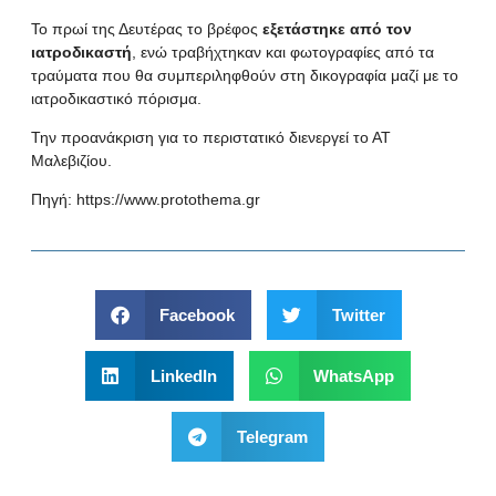
Το πρωί της Δευτέρας το βρέφος
εξετάστηκε από τον
ιατροδικαστή
, ενώ τραβήχτηκαν και φωτογραφίες από τα
τραύματα που θα συμπεριληφθούν στη δικογραφία μαζί με το
ιατροδικαστικό πόρισμα.
Την προανάκριση για το περιστατικό διενεργεί το ΑΤ
Μαλεβιζίου.
Πηγή:
https://www.protothema.gr
Facebook
Twitter
LinkedIn
WhatsApp
Telegram