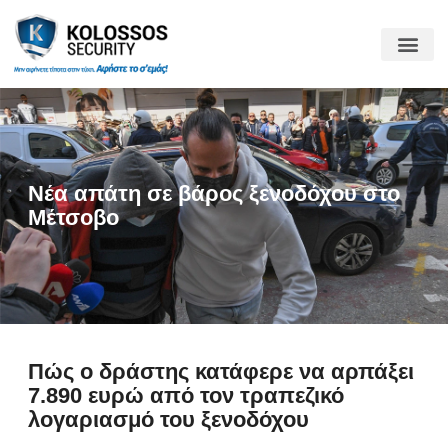
Νέα απάτη σε βάρος ξενοδόχου στο
Μέτσοβο
Πώς ο δράστης κατάφερε να αρπάξει
7.890 ευρώ από τον τραπεζικό
λογαριασμό του ξενοδόχου