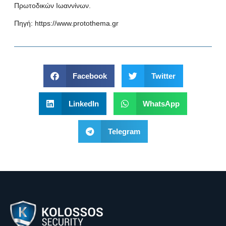
Πρωτοδικών Ιωαννίνων.
Πηγή:
https://www.protothema.gr
Facebook
Twitter
LinkedIn
WhatsApp
Telegram