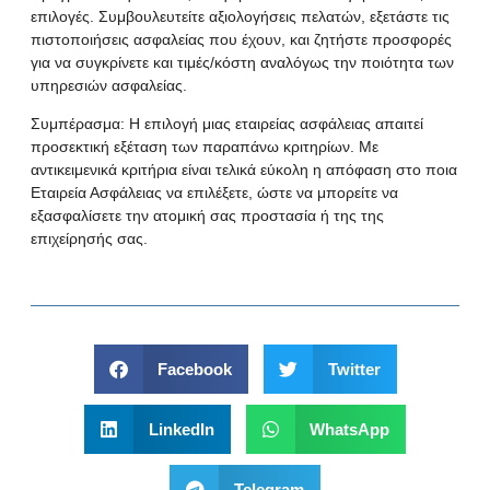
επιλογές. Συμβουλευτείτε αξιολογήσεις πελατών, εξετάστε τις
πιστοποιήσεις ασφαλείας που έχουν, και ζητήστε προσφορές
για να συγκρίνετε και τιμές/κόστη αναλόγως την ποιότητα των
υπηρεσιών ασφαλείας.
Συμπέρασμα: Η επιλογή μιας εταιρείας ασφάλειας απαιτεί
προσεκτική εξέταση των παραπάνω κριτηρίων. Με
αντικειμενικά κριτήρια είναι τελικά εύκολη η απόφαση στο ποια
Εταιρεία Ασφάλειας να επιλέξετε, ώστε να μπορείτε να
εξασφαλίσετε την ατομική σας προστασία ή της της
επιχείρησής σας.
Facebook
Twitter
LinkedIn
WhatsApp
Telegram