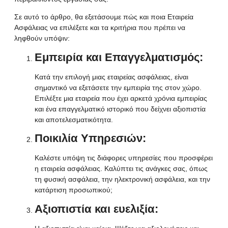
Σε αυτό το άρθρο, θα εξετάσουμε πώς και ποια
Εταιρεία
Ασφάλειας
να επιλέξετε και τα κριτήρια που πρέπει να
ληφθούν υπόψιν:
Εμπειρία και Επαγγελματισμός:
Κατά την επιλογή μιας εταιρείας ασφάλειας, είναι
σημαντικό να εξετάσετε την εμπειρία της στον χώρο.
Επιλέξτε μια εταιρεία που έχει αρκετά χρόνια εμπειρίας
και ένα επαγγελματικό ιστορικό που δείχνει αξιοπιστία
και αποτελεσματικότητα.
Ποικιλία Υπηρεσιών:
Καλέστε υπόψη τις διάφορες υπηρεσίες που προσφέρει
η εταιρεία ασφάλειας. Καλύπτει τις ανάγκες σας, όπως
τη φυσική ασφάλεια, την ηλεκτρονική ασφάλεια, και την
κατάρτιση προσωπικού;
Αξιοπιστία και ευελιξία: