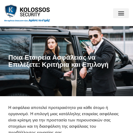
Ποια Εταιρεία Ασφάλειας να
Επιλέξετε: Κριτήρια και Επιλογή
Η ασφάλεια αποτελεί προτεραιότητα για κάθε άτομο ή
οργανισμό. Η επιλογή μιας κατάλληλης εταιρείας ασφάλειας
είναι κρίσιμη για την προστασία των περιουσιακών σας
στοιχείων και τη διασφάλιση της ασφάλειας του
περιβάλλοντος εργασίας σας.