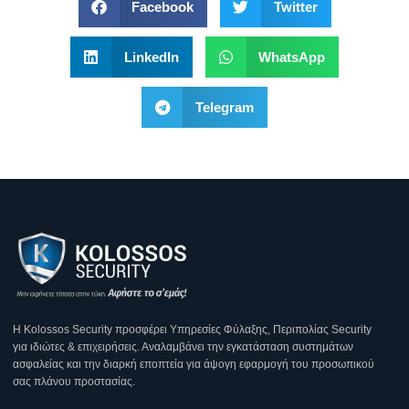
Facebook
Twitter
LinkedIn
WhatsApp
Telegram
Η Κοlossos Security προσφέρει Υπηρεσίες Φύλαξης, Περιπολίας Security
για ιδιώτες & επιχειρήσεις. Αναλαμβάνει την εγκατάσταση συστημάτων
ασφαλείας και την διαρκή εποπτεία για άψογη εφαρμογή του προσωπικού
σας πλάνου προστασίας.