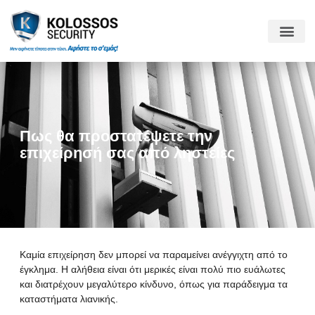
Πως θα προστατέψετε την
επιχείρησή σας από ληστείες
Καμία επιχείρηση δεν μπορεί να παραμείνει ανέγγιχτη από το
έγκλημα. Η αλήθεια είναι ότι μερικές είναι πολύ πιο ευάλωτες
και διατρέχουν μεγαλύτερο κίνδυνο, όπως για παράδειγμα τα
καταστήματα λιανικής.