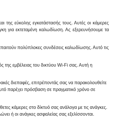
και της εύκολης εγκατάστασής τους. Αυτές οι κάμερες
άγκη για εκτεταμένη καλωδίωση. Ας εξερευνήσουμε τα
απαιτούν πολύπλοκες συνδέσεις καλωδίωσης. Αυτό τις
ός της εμβέλειας του δικτύου Wi-Fi σας. Αυτή η
ακές διεπαφές, επιτρέποντάς σας να παρακολουθείτε
Αυτό παρέχει πρόσβαση σε πραγματικό χρόνο σε
τες κάμερες στο δίκτυό σας ανάλογα με τις ανάγκες.
ώνει ή οι ανάγκες ασφαλείας σας εξελίσσονται.