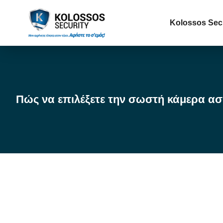
Kolossos Sec
Πώς να επιλέξετε την σωστή κάμερα ασ