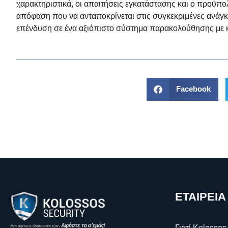
χαρακτηριστικά, οι απαιτήσεις εγκατάστασης και ο προϋπ
απόφαση που να ανταποκρίνεται στις συγκεκριμένες ανάγ
επένδυση σε ένα αξιόπιστο σύστημα παρακολούθησης με 
Facebook
ΕΤΑΙΡΕΙΑ
Γιατί Kolossos