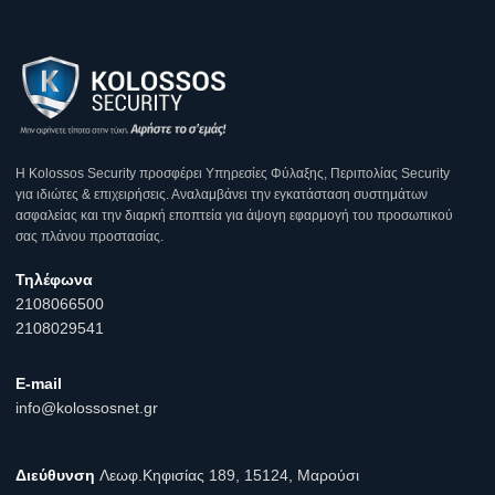
Η Κοlossos Security προσφέρει Υπηρεσίες Φύλαξης, Περιπολίας Security
για ιδιώτες & επιχειρήσεις. Αναλαμβάνει την εγκατάσταση συστημάτων
ασφαλείας και την διαρκή εποπτεία για άψογη εφαρμογή του προσωπικού
σας πλάνου προστασίας.
Τηλέφωνα
2108066500
2108029541
E-mail
info@kolossosnet.gr
Διεύθυνση
Λεωφ.Κηφισίας 189, 15124, Μαρούσι