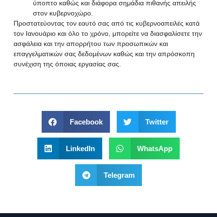
ύποπτο καθώς και διάφορα σημάδια πιθανής απειλής
στον κυβερνοχώρο.
Προστατεύοντας τον εαυτό σας από τις κυβερνοαπειλές κατά
τον Ιανουάριο και όλο το χρόνο, μπορείτε να διασφαλίσετε την
ασφάλεια και την απορρήτου των προσωπικών και
επαγγελματικών σας δεδομένων καθώς και την απρόσκοπη
συνέχιση της όποιας εργασίας σας.
Facebook
Twitter
LinkedIn
WhatsApp
Telegram