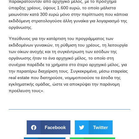
παρακρατούνταν από αρχηγικό μέλος, με το πρόσχημα
ύπαρξης χρέους, ύψους 1.600 ευρώ, το οποίο μάλιστα
μειωνόταν κατά 300 ευρώ μόνο στην περίπτωση που κάποια
εκδιδόμενη στρατολογούσε άλλη γυναίκα για λογαριασμό της
οργάνωσης.
Υπεύθυνος για την κατάρτιση του προγράμματος των
εκδιδομένων γυναικών, τη ρύθμιση του χρέους, τη λειτουργία
των οίκων ανοχής και τη συγκέντρωση των εσόδων της
οργάνωσης ήταν το ένα αρχηγικό μέλος, το οποίο στη
συνέχεια παρέδιδε τα χρήματα στο έτερο αρχηγικό μέλος, για
την περαιτέρω διαχείριση τους. Συγκεκριμένα, μέσω εταιρείας
real estate που διατηρούσε, νομιμοποιούσε τα έσοδα της
εγκληματικής ομάδας, ώστε να αποκρύψει την παράνομη
προέλευση τους».
Facebook
Twitter