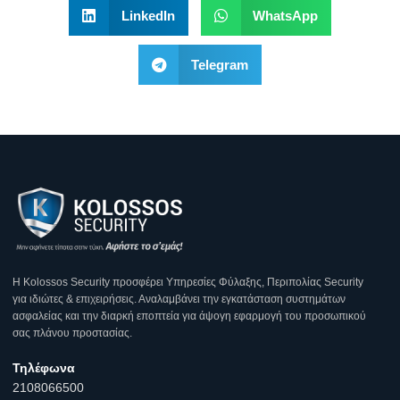
LinkedIn
WhatsApp
Telegram
Η Κοlossos Security προσφέρει Υπηρεσίες Φύλαξης, Περιπολίας Security
για ιδιώτες & επιχειρήσεις. Αναλαμβάνει την εγκατάσταση συστημάτων
ασφαλείας και την διαρκή εποπτεία για άψογη εφαρμογή του προσωπικού
σας πλάνου προστασίας.
Τηλέφωνα
2108066500