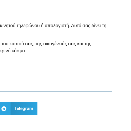
νητού τηλεφώνου ή υπολογιστή. Αυτό σας δίνει τη
του εαυτού σας, της οικογένειάς σας και της
ερινό κόσμο
.
Telegram