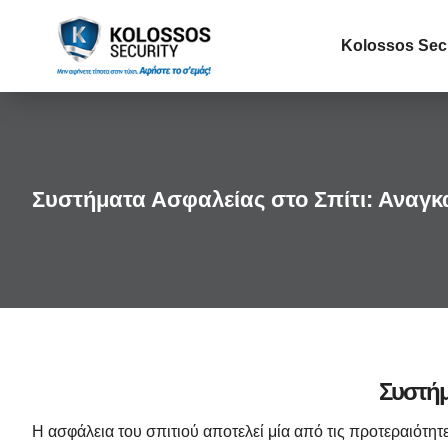
Kolossos Sec
Συστήματα Ασφαλείας στο Σπίτι: Αναγκα
Συστήμ
Η ασφάλεια του σπιτιού αποτελεί μία από τις προτεραιότητ