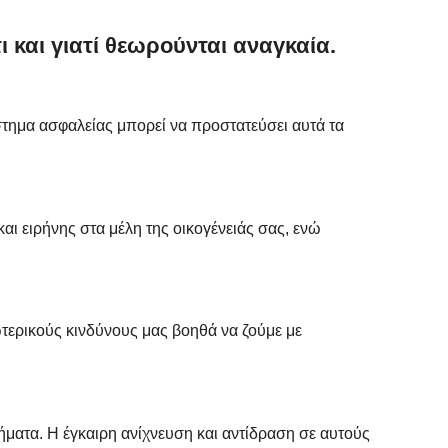
 και γιατί θεωρούνται αναγκαία.
στημα ασφαλείας μπορεί να προστατεύσει αυτά τα
ι ειρήνης στα μέλη της οικογένειάς σας, ενώ
ωτερικούς κινδύνους μας βοηθά να ζούμε με
ματα. Η έγκαιρη ανίχνευση και αντίδραση σε αυτούς