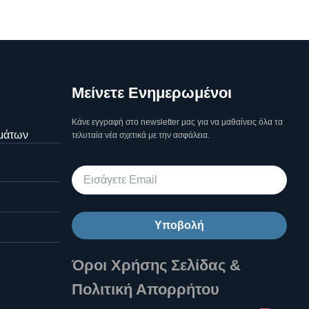
Μείνετε Ενημερωμένοι
Κάνε εγγραφή στο newsletter μας για να μαθαίνεις όλα τα
μάτων
τελυταία νέα σχετικά με την ασφάλεια.
Υποβολή
Όροι Χρήσης Σελίδας &
Πολιτική Απορρήτου