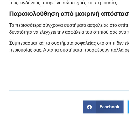
τους κινδύνους μπορεί να σώσει ζωές και περιουσίες.
Παρακολούθηση από μακρινή απόστα
Τα περισσότερα σύγχρονα
συστήματα ασφαλείας
στο σπίτι
δυνατότητα να ελέγχετε την ασφάλεια του σπιτιού σας ανά π
Συμπερασματικά, τα συστήματα ασφαλείας στο σπίτι δεν είν
περιουσίας σας. Αυτά τα συστήματα προσφέρουν πολλά οφέ
Facebook