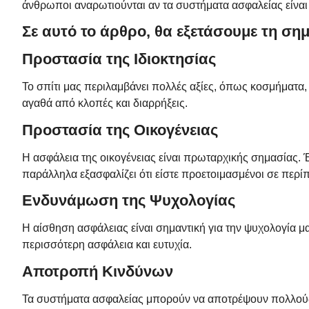
άνθρωποι αναρωτιούνται αν τα συστήματα ασφαλείας είναι
Σε αυτό το άρθρο, θα εξετάσουμε τη ση
Προστασία της Ιδιοκτησίας
Το σπίτι μας περιλαμβάνει πολλές αξίες, όπως κοσμήματα,
αγαθά από κλοπές και διαρρήξεις.
Προστασία της Οικογένειας
Η ασφάλεια της οικογένειας είναι πρωταρχικής σημασίας. 
παράλληλα εξασφαλίζει ότι είστε προετοιμασμένοι σε περί
Ενδυνάμωση της Ψυχολογίας
Η αίσθηση ασφάλειας είναι σημαντική για την ψυχολογία μα
περισσότερη ασφάλεια και ευτυχία.
Αποτροπή Κινδύνων
Τα συστήματα ασφαλείας μπορούν να αποτρέψουν πολλούς κ