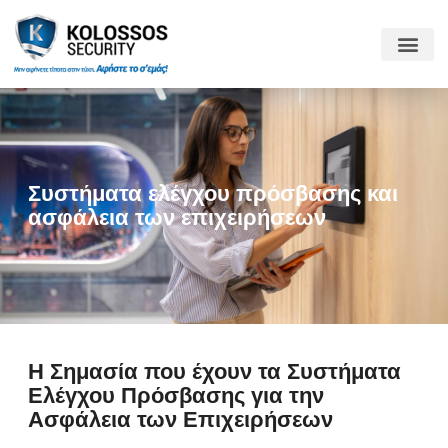
Συστήματα ελέγχου πρόσβασης και
ασφάλεια των επιχειρήσεων
Η Σημασία που έχουν τα Συστήματα
Ελέγχου Πρόσβασης για την
Ασφάλεια των Επιχειρήσεων