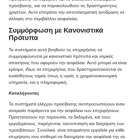
πρόσβασης, και να παρακολουθούν τις δραστηριότητες
χρηστών. Αυτό επιτρέπει την αποτελεσματική αντίδραση σε
αλλαγές στο περιβάλλον ασφαλείας.
Συμμόρφωση με
Κανονιστικά
Πρότυπα
Τα συστήματα αυτά βοηθούν τις επιχειρήσεις να
συμμορφώνονται με κανονιστικά πρότυπα και νομικές
απαιτήσεις που αφορούν την ασφάλεια. Αυτό μπορεί να είναι
κρίσιμο, ιδίως σε επιχειρήσεις που δραστηριοποιούνται σε
ευαίσθητους τομείς όπως η υγεία, η χρηματοοικονομική
υπηρεσία, και η πληροφορική.
Καταλήγοντας
Τα
συστήματα ελέγχου πρόσβασης
αντιπροσωπεύουν έναν
αναγκαίο παράγοντα για την ασφάλεια των επιχειρήσεων.
Προστατεύουν την περιουσία, τα δεδομένα, και τους
εργαζομένους, παρέχοντας ταυτοποίηση και διαχείριση των
προσβάσεων. Συνολικά, είναι απαραίτητα εργαλεία για κάθε
επιχείρηση που επιθυμεί να διατηρήσει την ασφάλειά της σε