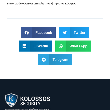
έναν αυξανόμενα απειλητικό ψηφιακό κόσμο.
Facebook
Twitter
LinkedIn
WhatsApp
Telegram