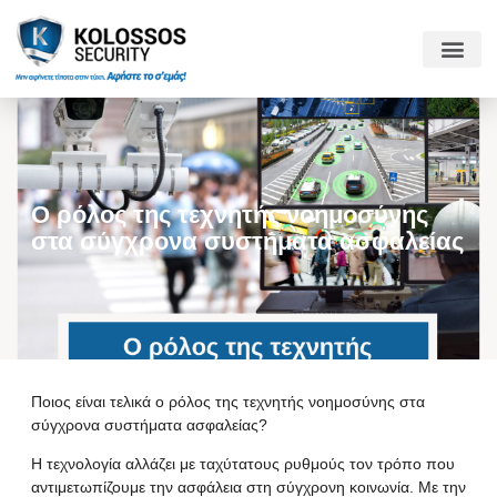
Ο ρόλος της τεχνητής νοημοσύνης
στα σύγχρονα συστήματα ασφαλείας
Ποιος είναι τελικά ο ρόλος της τεχνητής νοημοσύνης στα
σύγχρονα συστήματα ασφαλείας?
Η τεχνολογία αλλάζει με ταχύτατους ρυθμούς τον τρόπο που
αντιμετωπίζουμε την ασφάλεια στη σύγχρονη κοινωνία. Με την