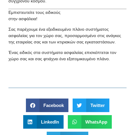
σύγχρονου κόσμου.
Εμπιστευτείτε τους ειδικούς
στην ασφάλεια!
Σας παρέχουμε ένα εξειδικευμένο πλάνο συστήματος
ασφαλείας για τον χώρο σας, προσαρμοσμένο στις ανάγκες
της εταιρείας σας και των κτιριακών σας εγκαταστάσεων.
Ένας ειδικός στα
συστήματα ασφαλείας
επισκέπτεται τον
χώρο σας και σας φτιάχνει ένα εξατομικευμένο πλάνο.
Facebook
Twitter
LinkedIn
WhatsApp