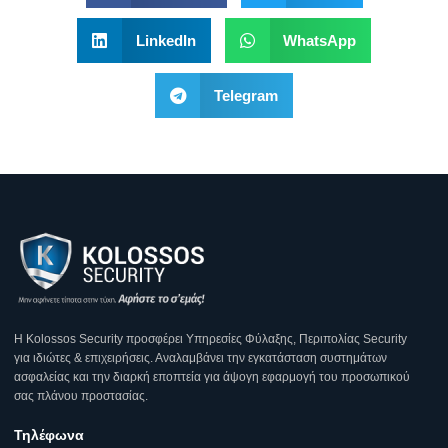
LinkedIn
WhatsApp
Telegram
Η Κοlossos Security προσφέρει Υπηρεσίες Φύλαξης, Περιπολίας Security
για ιδιώτες & επιχειρήσεις. Αναλαμβάνει την εγκατάσταση συστημάτων
ασφαλείας και την διαρκή εποπτεία για άψογη εφαρμογή του προσωπικού
σας πλάνου προστασίας.
Τηλέφωνα