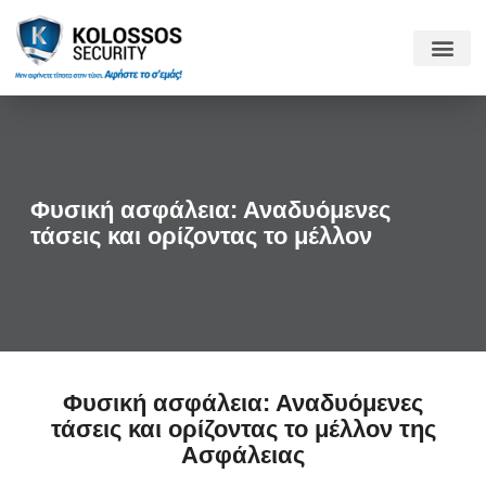
Φυσική ασφάλεια: Αναδυόμενες
τάσεις και ορίζοντας το μέλλον
Φυσική ασφάλεια: Αναδυόμενες
τάσεις και ορίζοντας το μέλλον της
Ασφάλειας