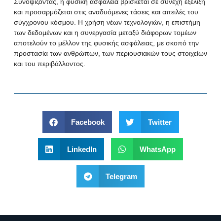
Συνοψίζοντας, η φυσική ασφάλεια βρίσκεται σε συνεχή εξέλιξη
και προσαρμόζεται στις αναδυόμενες τάσεις και απειλές του
σύγχρονου κόσμου. Η χρήση νέων τεχνολογιών, η επιστήμη
των δεδομένων και η συνεργασία μεταξύ διάφορων τομέων
αποτελούν το μέλλον της φυσικής ασφάλειας, με σκοπό την
προστασία των ανθρώπων, των περιουσιακών τους στοιχείων
και του περιβάλλοντος.
Facebook
Twitter
LinkedIn
WhatsApp
Telegram