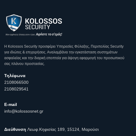
Η Κοlossos Security προσφέρει Υπηρεσίες Φύλαξης, Περιπολίας Security
για ιδιώτες & επιχειρήσεις. Αναλαμβάνει την εγκατάσταση συστημάτων
ασφαλείας και την διαρκή εποπτεία για άψογη εφαρμογή του προσωπικού
σας πλάνου προστασίας.
Τηλέφωνα
2108066500
2108029541
E-mail
info@kolossosnet.gr
Διεύθυνση
Λεωφ.Κηφισίας 189, 15124, Μαρούσι