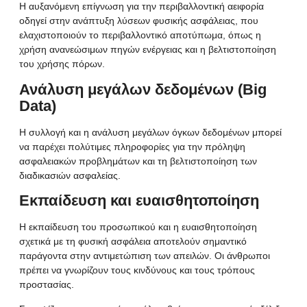
Η αυξανόμενη επίγνωση για την περιβαλλοντική αειφορία
οδηγεί στην ανάπτυξη λύσεων φυσικής ασφάλειας, που
ελαχιστοποιούν το περιβαλλοντικό αποτύπωμα, όπως η
χρήση ανανεώσιμων πηγών ενέργειας και η βελτιστοποίηση
του χρήσης πόρων.
Ανάλυση μεγάλων δεδομένων (Big
Data)
Η συλλογή και η ανάλυση μεγάλων όγκων δεδομένων μπορεί
να παρέχει πολύτιμες πληροφορίες για την πρόληψη
ασφαλειακών προβλημάτων και τη βελτιστοποίηση των
διαδικασιών ασφαλείας.
Εκπαίδευση και ευαισθητοποίηση
Η εκπαίδευση του προσωπικού και η ευαισθητοποίηση
σχετικά με τη φυσική ασφάλεια αποτελούν σημαντικό
παράγοντα στην αντιμετώπιση των απειλών. Οι άνθρωποι
πρέπει να γνωρίζουν τους κινδύνους και τους τρόπους
προστασίας.