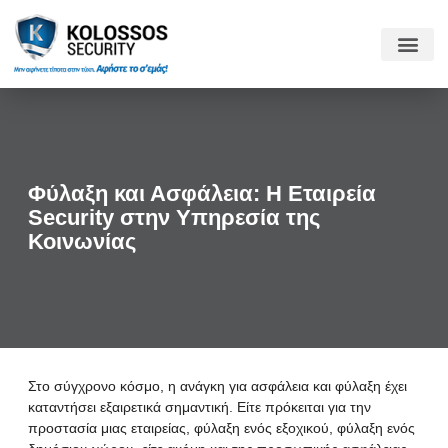
Φύλαξη και Ασφάλεια: Η Εταιρεία
Security στην Υπηρεσία της
Κοινωνίας
Στο σύγχρονο κόσμο, η ανάγκη για
ασφάλεια και φύλαξη
έχει
καταντήσει εξαιρετικά σημαντική. Είτε πρόκειται για την
προστασία μιας
εταιρείας
, φύλαξη ενός
εξοχικού
, φύλαξη ενός