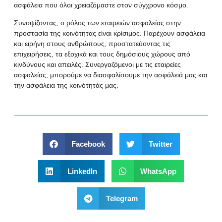
ασφάλεια που όλοι χρειαζόμαστε στον σύγχρονο κόσμο.
Συνοψίζοντας, ο ρόλος των εταιρειών ασφαλείας στην
προστασία της κοινότητας είναι κρίσιμος. Παρέχουν ασφάλεια
και ειρήνη στους ανθρώπους, προστατεύοντας τις
επιχειρήσεις, τα εξοχικά και τους δημόσιους χώρους από
κινδύνους και απειλές. Συνεργαζόμενοι με τις εταιρείες
ασφαλείας, μπορούμε να διασφαλίσουμε την ασφάλειά μας και
την ασφάλεια της κοινότητάς μας.
Facebook
Twitter
LinkedIn
WhatsApp
Telegram