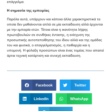
επάγγελμα.
Η σημασία της εμπειρίας
Παρόλα αυτά, υπάρχουν και κάποια άλλα χαρακτηριστικά τα
οποία δεν μαθαίνονται απλά σε μία εκπαίδευση αλλά έρχονται
με την εμπειρία ετών. Τέτοια είναι η ικανότητα λήψης
πρωτοβουλιών σε συνθήκες έντασης, η ενίσχυση της
προσωπικής αυτοπεποίθησης του ίδιου αλλά και της ομάδας
του και φυσικά, ο επαγγελματισμός, η πειθαρχία και η
υπομονή. H φύλαξη προσώπων είναι ένας τομέας που απαιτεί
άρτια τεχνική κατάρτιση και συνεχή εκπαίδευση.
Facebook
Twitter
LinkedIn
WhatsApp