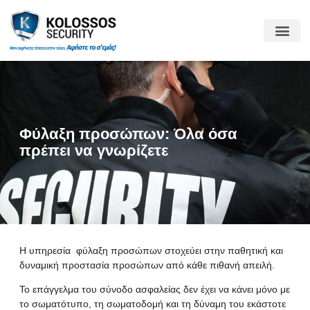
Φύλαξη προσώπων: Όλα όσα
πρέπει να γνωρίζετε
Η υπηρεσία
φύλαξη προσώπων
στοχεύει στην παθητική και
δυναμική προστασία προσώπων από κάθε πιθανή απειλή.
Το επάγγελμα του σύνοδο ασφαλείας δεν έχει να κάνει μόνο με
το σωματότυπο, τη σωματοδομή και τη δύναμη του εκάστοτε