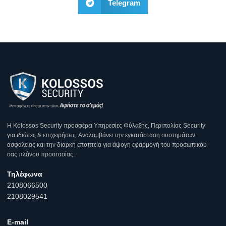
Telegram
Η Κοlossos Security προσφέρει Υπηρεσίες Φύλαξης, Περιπολίας Security
για ιδιώτες & επιχειρήσεις. Αναλαμβάνει την εγκατάσταση συστημάτων
ασφαλείας και την διαρκή εποπτεία για άψογη εφαρμογή του προσωπικού
σας πλάνου προστασίας.
Τηλέφωνα
2108066500
2108029541
E-mail