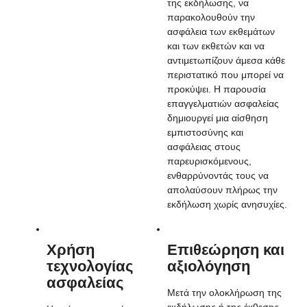
της εκδήλωσης, να
παρακολουθούν την
ασφάλεια των εκθεμάτων
και των εκθετών και να
αντιμετωπίζουν άμεσα κάθε
περιστατικό που μπορεί να
προκύψει. Η παρουσία
επαγγελματιών ασφαλείας
δημιουργεί μια αίσθηση
εμπιστοσύνης και
ασφάλειας στους
παρευρισκόμενους,
ενθαρρύνοντάς τους να
απολαύσουν πλήρως την
εκδήλωση χωρίς ανησυχίες.
Χρήση
Επιθεώρηση και
τεχνολογίας
αξιολόγηση
ασφαλείας
Μετά την ολοκλήρωση της
εκδήλωσης ή της έκθεσης,