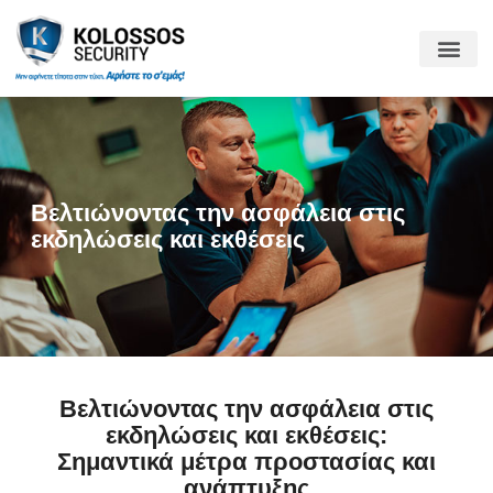
Βελτιώνοντας την ασφάλεια στις
εκδηλώσεις και εκθέσεις
Βελτιώνοντας την ασφάλεια στις
εκδηλώσεις και εκθέσεις:
Σημαντικά μέτρα προστασίας και
ανάπτυξης