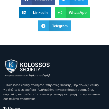
LinkedIn
WhatsApp
Telegram
Η Κοlossos Security προσφέρει Υπηρεσίες Φύλαξης, Περιπολίας Security
για ιδιώτες & επιχειρήσεις. Αναλαμβάνει την εγκατάσταση συστημάτων
ασφαλείας και την διαρκή εποπτεία για άψογη εφαρμογή του προσωπικού
σας πλάνου προστασίας.
Τηλέφωνα