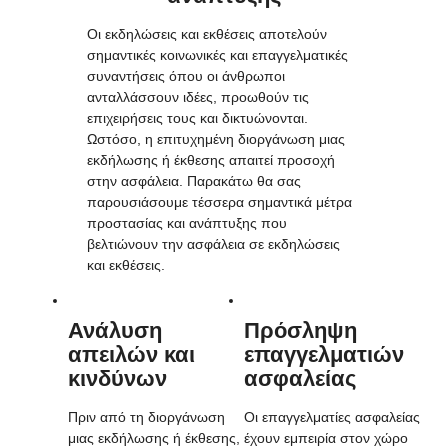
Οι εκδηλώσεις και εκθέσεις αποτελούν
σημαντικές κοινωνικές και επαγγελματικές
συναντήσεις όπου οι άνθρωποι
ανταλλάσσουν ιδέες, προωθούν τις
επιχειρήσεις τους και δικτυώνονται.
Ωστόσο, η επιτυχημένη διοργάνωση μιας
εκδήλωσης ή έκθεσης απαιτεί προσοχή
στην ασφάλεια. Παρακάτω θα σας
παρουσιάσουμε τέσσερα σημαντικά μέτρα
προστασίας και ανάπτυξης που
βελτιώνουν την ασφάλεια σε εκδηλώσεις
και εκθέσεις.
Ανάλυση
Πρόσληψη
απειλών και
επαγγελματιών
κινδύνων
ασφαλείας
Πριν από τη διοργάνωση
Οι επαγγελματίες ασφαλείας
μιας εκδήλωσης ή έκθεσης,
έχουν εμπειρία στον χώρο