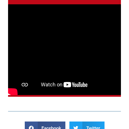
Facebook
Twitter