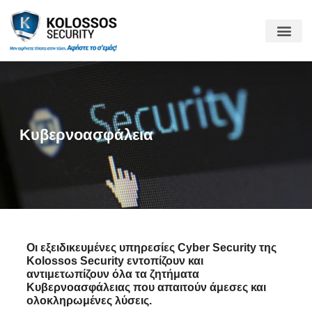
Κυβερνοασφάλεια
Οι εξειδικευμένες υπηρεσίες Cyber Security της
Kolossos Security εντοπίζουν και
αντιμετωπίζουν όλα τα ζητήματα
Κυβερνοασφάλειας που απαιτούν άμεσες και
ολοκληρωμένες λύσεις.