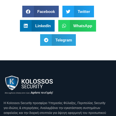
Facebook
Twitter
LinkedIn
WhatsApp
Telegram
Η Κοlossos Security προσφέρει Υπηρεσίες Φύλαξης, Περιπολίας Security
για ιδιώτες & επιχειρήσεις. Αναλαμβάνει την εγκατάσταση συστημάτων
ασφαλείας και την διαρκή εποπτεία για άψογη εφαρμογή του προσωπικού