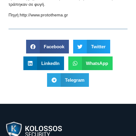
τράπηκαν σε φυγή.
Πηγή:
http://www.protothema.gr
Facebook
Twitter
LinkedIn
WhatsApp
Telegram