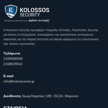
Η Κοlossos Security προσφέρει Υπηρεσίες Φύλαξης, Περιπολίας Security
για ιδιώτες & επιχειρήσεις. Αναλαμβάνει την εγκατάσταση συστημάτων
ασφαλείας και την διαρκή εποπτεία για άψογη εφαρμογή του προσωπικού
σας πλάνου προστασίας.
Τηλέφωνα
2108066500
2108029541
E-mail
info@kolossosnet.gr
Διεύθυνση
Λεωφ.Κηφισίας 189, 15124, Μαρούσι