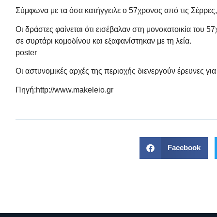
Σύμφωνα με τα όσα κατήγγειλε ο 57χρονος από τις Σέρρες, 
Οι δράστες φαίνεται ότι εισέβαλαν στη μονοκατοικία του 
σε συρτάρι κομοδίνου και εξαφανίστηκαν με τη λεία.
poster
Οι αστυνομικές αρχές της περιοχής διενεργούν έρευνες για
Πηγή:
http://www.makeleio.gr
Facebook