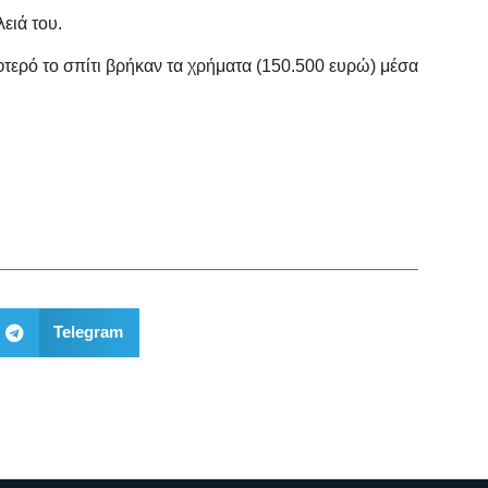
ειά του.
φτερό το σπίτι βρήκαν τα χρήματα (150.500 ευρώ) μέσα
Telegram