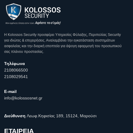
Η Κοlossos Security προσφέρει Υπηρεσίες Φύλαξης, Περιπολίας Security
για ιδιώτες & επιχειρήσεις. Αναλαμβάνει την εγκατάσταση συστημάτων
ασφαλείας και την διαρκή εποπτεία για άψογη εφαρμογή του προσωπικού
σας πλάνου προστασίας.
Τηλέφωνα
2108066500
2108029541
E-mail
info@kolossosnet.gr
Διεύθυνση
Λεωφ.Κηφισίας 189, 15124, Μαρούσι
ΕΤΑΙΡΕΙΑ