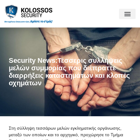
Security News:Τέσσερις συλλήψεις
μελών συμμορίας που διέπραττε
διαρρήξεις καταστημάτων και κλοπές
οχημάτων
Στη σύλληψη τεσσάρων μελών εγκληματικής οργάνωσης,
μεταξύ των οποίων και το αρχηγικό, προχώρησε το Τμήμα