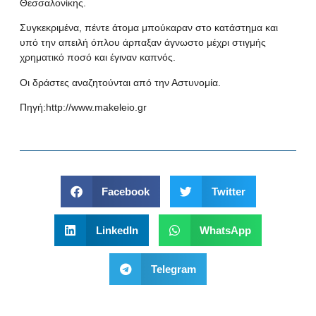
Θεσσαλονίκης.
Συγκεκριμένα, πέντε άτομα μπούκαραν στο κατάστημα και
υπό την απειλή όπλου άρπαξαν άγνωστο μέχρι στιγμής
χρηματικό ποσό και έγιναν καπνός.
Οι δράστες αναζητούνται από την Αστυνομία.
Πηγή:
http://www.makeleio.gr
Facebook
Twitter
LinkedIn
WhatsApp
Telegram