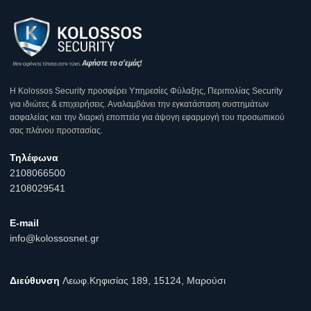
Η Κοlossos Security προσφέρει Υπηρεσίες Φύλαξης, Περιπολίας Security
για ιδιώτες & επιχειρήσεις. Αναλαμβάνει την εγκατάσταση συστημάτων
ασφαλείας και την διαρκή εποπτεία για άψογη εφαρμογή του προσωπικού
σας πλάνου προστασίας.
Τηλέφωνα
2108066500
2108029541
E-mail
info@kolossosnet.gr
Διεύθυνση
Λεωφ.Κηφισίας 189, 15124, Μαρούσι