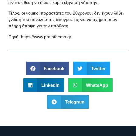
είναι σε θέση να δώσει καμία εξήγηση γι’ αυτήν.
Τέλος, οι νομικοί παραστάτες του 20χρονου, δεν έχουν λάβει
γνώση του συνόλου της δικογραφίας για να σχηματίσουν
πλήρη άποψη για την υπόθεση.
Πηγή:
https://www.protothema.gr
Facebook
Twitter
LinkedIn
WhatsApp
Telegram