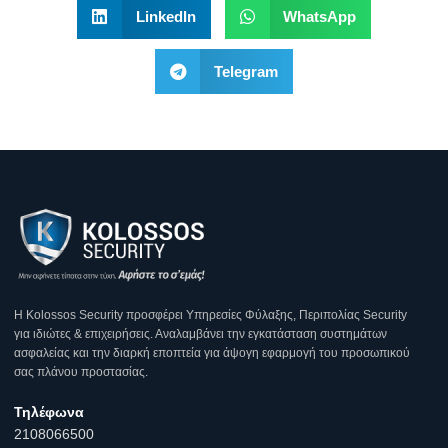
LinkedIn
WhatsApp
Telegram
Η Κοlossos Security προσφέρει Υπηρεσίες Φύλαξης, Περιπολίας Security
για ιδιώτες & επιχειρήσεις. Αναλαμβάνει την εγκατάσταση συστημάτων
ασφαλείας και την διαρκή εποπτεία για άψογη εφαρμογή του προσωπικού
σας πλάνου προστασίας.
Τηλέφωνα
2108066500