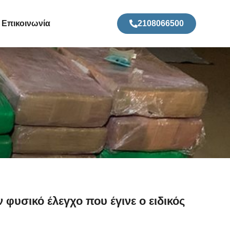
Επικοινωνία
2108066500
φυσικό έλεγχο που έγινε ο ειδικός