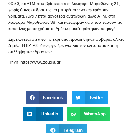
03:50, σε ΑΤΜ που βρίσκεται στη λεωφόρο Μαραθώνος 21,
χωρίς όμως οι δράστες να μπορέσουν να αφαιρέσουν
χρήματα. Λίγα λεπτά αργότερα ανατίναξαν άλλο ΑΤΜ, στη
λεωφόρο Μαραθώνος 38, και κατάφεραν να αποσπάσουν τις
κασετίνες με τα χρήματα. Αμέσως μετά τράπηκαν σε φυγή.
Σημειώνεται ότι από τις εκρήξεις προκλήθηκαν σοβαρές υλικές
ζημιές. Η ΕΛ.ΑΣ. διενεργεί έρευνες για τον εντοπισμό και τη
σύλληψη των δραστών.
Πηγή :https://www.zougla.gr
Facebook
Twitter
LinkedIn
WhatsApp
Telegram