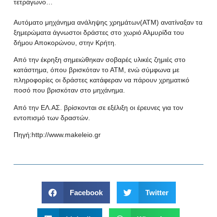
τετράγωνο…
Αυτόματο μηχάνημα ανάληψης χρημάτων(ΑΤΜ) ανατίναξαν τα
ξημερώματα άγνωστοι δράστες στο χωριό Αλμυρίδα του
δήμου Αποκορώνου, στην Κρήτη.
Από την έκρηξη σημειώθηκαν σοβαρές υλικές ζημιές στο
κατάστημα, όπου βρισκόταν το ΑΤΜ, ενώ σύμφωνα με
πληροφορίες οι δράστες κατάφεραν να πάρουν χρηματικό
ποσό που βρισκόταν στο μηχάνημα.
Από την ΕΛ.ΑΣ. βρίσκονται σε εξέλιξη οι έρευνες για τον
εντοπισμό των δραστών.
Πηγή:
http://www.makeleio.gr
Facebook
Twitter