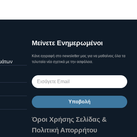
Μείνετε Ενημερωμένοι
Κάνε εγγραφή στο newsletter μας για να μαθαίνεις όλα τα
μάτων
τελυταία νέα σχετικά με την ασφάλεια.
Υποβολή
Όροι Χρήσης Σελίδας &
Πολιτική Απορρήτου