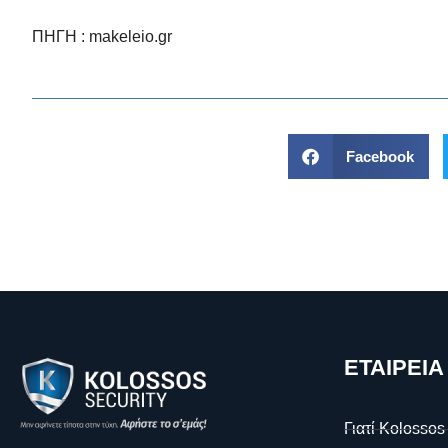
ΠΗΓΗ :
makeleio.gr
Facebook
ΕΤΑΙΡΕΙΑ
Γιατί Kolossos