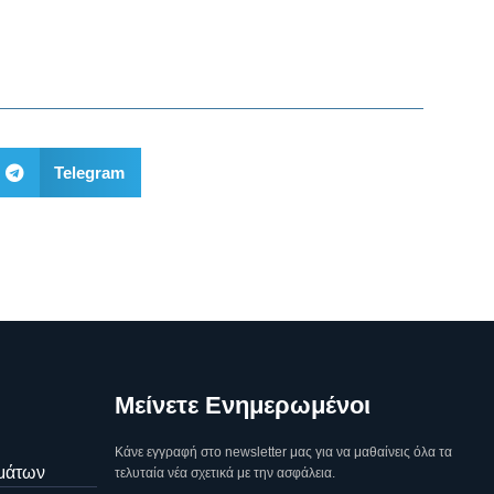
Telegram
Μείνετε Ενημερωμένοι
Κάνε εγγραφή στο newsletter μας για να μαθαίνεις όλα τα
μάτων
τελυταία νέα σχετικά με την ασφάλεια.