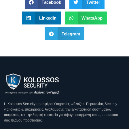
Facebook
Twitter
LinkedIn
WhatsApp
Telegram
Η Κοlossos Security προσφέρει Υπηρεσίες Φύλαξης, Περιπολίας Security
για ιδιώτες & επιχειρήσεις. Αναλαμβάνει την εγκατάσταση συστημάτων
ασφαλείας και την διαρκή εποπτεία για άψογη εφαρμογή του προσωπικού
σας πλάνου προστασίας.