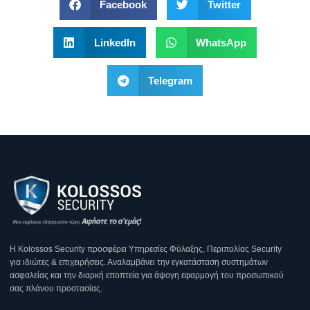
Facebook
Twitter
LinkedIn
WhatsApp
Telegram
Η Κοlossos Security προσφέρει Υπηρεσίες Φύλαξης, Περιπολίας Security
για ιδιώτες & επιχειρήσεις. Αναλαμβάνει την εγκατάσταση συστημάτων
ασφαλείας και την διαρκή εποπτεία για άψογη εφαρμογή του προσωπικού
σας πλάνου προστασίας.