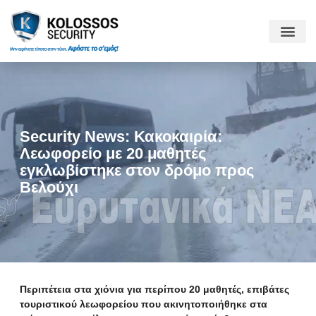
Security News: Κακοκαιρία:
Λεωφορείο με 20 μαθητές
εγκλωβίστηκε στον δρόμο προς
Βελούχι
Περιπέτεια στα χιόνια για περίπου 20 μαθητές, επιβάτες
τουριστικού λεωφορείου που ακινητοποιήθηκε στα