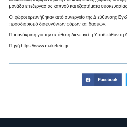
μονάδα επεξεργασίας καπνού και εξαρτήματα συσκευασίας
Οι χώροι ερευνήθηκαν από συνεργείο της Διεύθυνσης Εγκ
προσδιορισμό διαφυγόντων φόρων και δασμών.
Προανάκριση για την υπόθεση διενεργεί η Υποδιεύθυνση Α
Πηγή:
https://www.makeleio.gr
Facebook