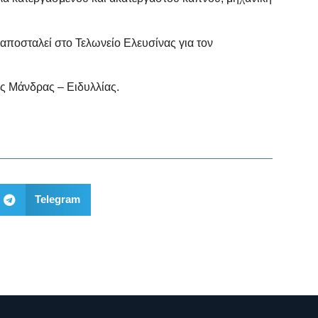
ποσταλεί στο Τελωνείο Ελευσίνας για τον
ς Μάνδρας – Ειδυλλίας.
Telegram