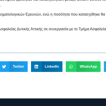
.
ληματολογικών Ερευνών, ενώ η ποσότητα που κατασχέθηκε θα α
σφαλείας Δυτικής Αττικής σε συνεργασία με το Τμήμα Ασφαλεία
Twitter
LinkedIn
WhatsApp