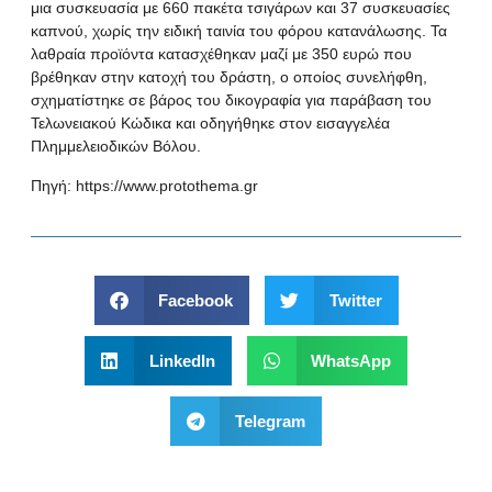
μια συσκευασία με 660 πακέτα τσιγάρων και 37 συσκευασίες
καπνού, χωρίς την ειδική ταινία του φόρου κατανάλωσης. Τα
λαθραία προϊόντα κατασχέθηκαν μαζί με 350 ευρώ που
βρέθηκαν στην κατοχή του δράστη, ο οποίος συνελήφθη,
σχηματίστηκε σε βάρος του δικογραφία για παράβαση του
Τελωνειακού Κώδικα και οδηγήθηκε στον εισαγγελέα
Πλημμελειοδικών Βόλου.
Πηγή:
https://www.protothema.gr
Facebook
Twitter
LinkedIn
WhatsApp
Telegram