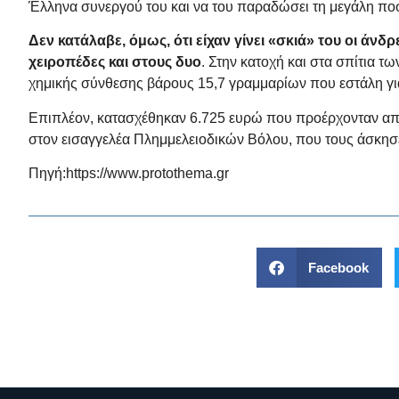
Έλληνα συνεργού του και να του παραδώσει τη μεγάλη πο
Δεν κατάλαβε, όμως, ότι είχαν γίνει «σκιά» του οι ά
χειροπέδες και στους δυο
. Στην κατοχή και στα σπίτια 
χημικής σύνθεσης βάρους 15,7 γραμμαρίων που εστάλη για 
Επιπλέον, κατασχέθηκαν 6.725 ευρώ που προέρχονταν από 
στον εισαγγελέα Πλημμελειοδικών Βόλου, που τους άσκησε
Πηγή:
https://www.protothema.gr
Facebook