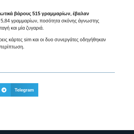
ρκωτικά βάρους 515 γραμμαρίων, έβαλαν
υς 5,84 γραμμαρίων, ποσότητα σκόνης άγνωστης
αγή και μία ζυγαριά.
εις κάρτες sim και οι δυο συνεργάτες οδηγήθηκαν
 περίπτωση.
Telegram