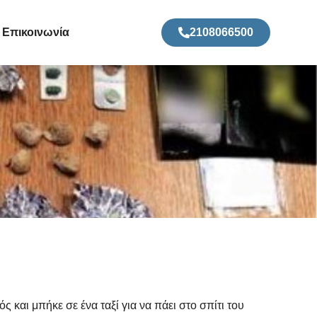
Επικοινωνία
2108066500
και μπήκε σε ένα ταξί για να πάει στο σπίτι του