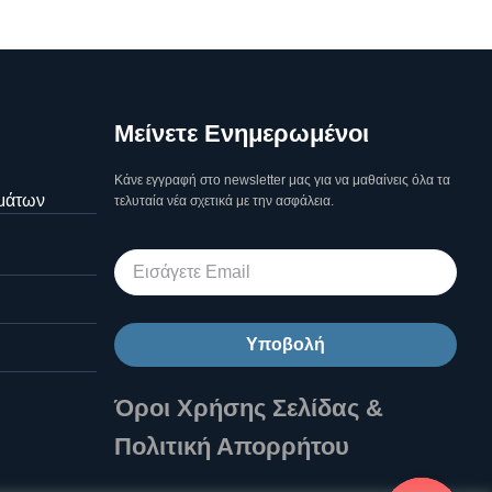
Μείνετε Ενημερωμένοι
Κάνε εγγραφή στο newsletter μας για να μαθαίνεις όλα τα
μάτων
τελυταία νέα σχετικά με την ασφάλεια.
Υποβολή
Όροι Χρήσης Σελίδας &
Πολιτική Απορρήτου