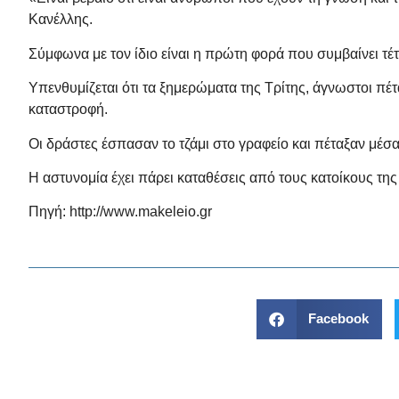
Κανέλλης.
Σύμφωνα με τον ίδιο είναι η πρώτη φορά που συμβαίνει τ
Υπενθυμίζεται ότι τα ξημερώματα της Τρίτης, άγνωστοι π
καταστροφή.
Οι δράστες έσπασαν το τζάμι στο γραφείο και πέταξαν μέσ
Η αστυνομία έχει πάρει καταθέσεις από τους κατοίκους τη
Πηγή:
http://www.makeleio.gr
Facebook