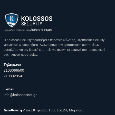
Η Κοlossos Security προσφέρει Υπηρεσίες Φύλαξης, Περιπολίας Security
για ιδιώτες & επιχειρήσεις. Αναλαμβάνει την εγκατάσταση συστημάτων
ασφαλείας και την διαρκή εποπτεία για άψογη εφαρμογή του προσωπικού
σας πλάνου προστασίας.
Τηλέφωνα
2108066500
2108029541
E-mail
info@kolossosnet.gr
Διεύθυνση
Λεωφ.Κηφισίας 189, 15124, Μαρούσι