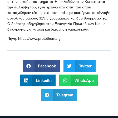
αστυνομικούς του τμήματος Ηρακλειδών στην Κω και, μετά
την σύλληψή του, έγινε έρευνα στο σπίτι του όπου
κατασχέθηκαν τέσσερις συσκευασίες με ακατέργαστη κάνναβη
συνολικού βάρους 319,3 γραμμαρίων και δύο θρυμματιστές.
Ο δράστης οδηγήθηκε στην Εισαγγελία Πρωτοδικών Κω με
δικογραφία για κατοχή και διακίνηση ναρκωτικών.
Πηγή:
https://www.protothema.gr
Facebook
Twitter
LinkedIn
WhatsApp
Telegram