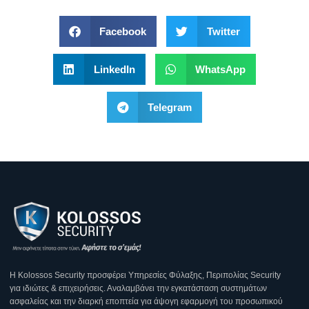
Facebook
Twitter
LinkedIn
WhatsApp
Telegram
Η Κοlossos Security προσφέρει Υπηρεσίες Φύλαξης, Περιπολίας Security
για ιδιώτες & επιχειρήσεις. Αναλαμβάνει την εγκατάσταση συστημάτων
ασφαλείας και την διαρκή εποπτεία για άψογη εφαρμογή του προσωπικού