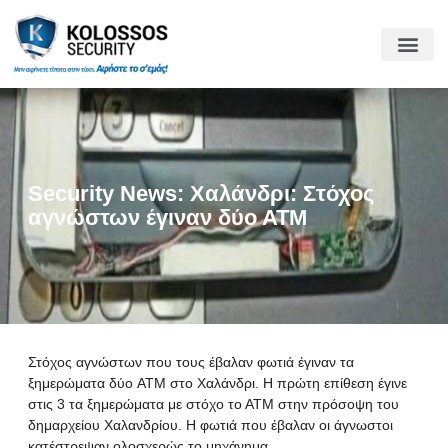
Security News: Χαλάνδρι: Στόχος
αγνώστων έγιναν δύο ΑΤΜ
Στόχος αγνώστων που τους έβαλαν φωτιά έγιναν τα
ξημερώματα δύο ΑΤΜ στο Χαλάνδρι. Η πρώτη επίθεση έγινε
στις 3 τα ξημερώματα με στόχο το ΑΤΜ στην πρόσοψη του
δημαρχείου Χαλανδρίου. Η φωτιά που έβαλαν οι άγνωστοι
κατέστρεψαν ολοσχερώς το μηχάνημα.