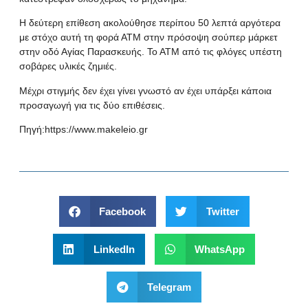
Η δεύτερη επίθεση ακολούθησε περίπου 50 λεπτά αργότερα
με στόχο αυτή τη φορά ΑΤΜ στην πρόσοψη σούπερ μάρκετ
στην οδό Αγίας Παρασκευής. Το ΑΤΜ από τις φλόγες υπέστη
σοβάρες υλικές ζημιές.
Μέχρι στιγμής δεν έχει γίνει γνωστό αν έχει υπάρξει κάποια
προσαγωγή για τις δύο επιθέσεις.
Πηγή:
https://www.makeleio.gr
Facebook
Twitter
LinkedIn
WhatsApp
Telegram