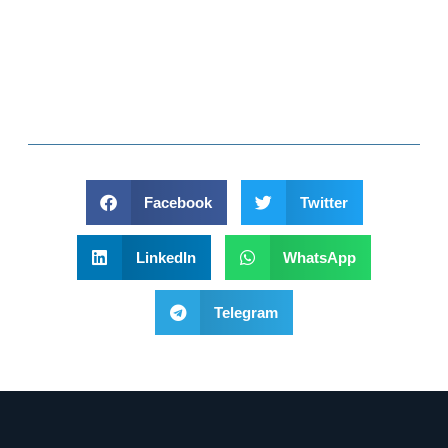
Facebook
Twitter
LinkedIn
WhatsApp
Telegram