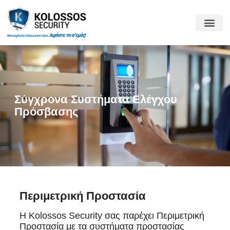
Σύγχρονα Συστήματα Ελέγχου
Πρόσβασης
Περιμετρική Προστασία
Η Kolossos Security σας παρέχει Περιμετρική
Προστασία με τα συστήματα προστασίας