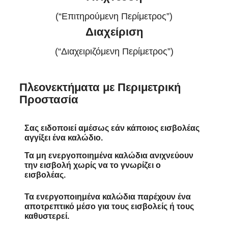
(“Επιτηρούμενη Περίμετρος”)
Διαχείριση
(“Διαχειριζόμενη Περίμετρος”)
Πλεονεκτήματα με Περιμετρική
Προστασία
Σας ειδοποιεί αμέσως εάν κάποιος εισβολέας
αγγίξει ένα καλώδιο.
Τα μη ενεργοποιημένα καλώδια ανιχνεύουν
την εισβολή χωρίς να το γνωρίζει ο
εισβολέας.
Τα ενεργοποιημένα καλώδια παρέχουν ένα
αποτρεπτικό μέσο για τους εισβολείς ή τους
καθυστερεί.