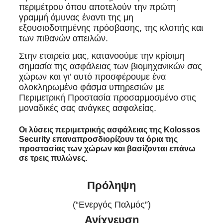
περιμέτρου όπου αποτελούν την πρώτη
γραμμή άμυνας έναντι της μη
εξουσιοδοτημένης πρόσβασης, της κλοπής και
των πιθανών απειλών.
Στην εταιρεία μας, κατανοούμε την κρίσιμη
σημασία της ασφάλειας των βιομηχανικών σας
χώρων και γι’ αυτό προσφέρουμε ένα
ολοκληρωμένο φάσμα υπηρεσιών με
Περιμετρική Προστασία προσαρμοσμένο στις
μοναδικές σας ανάγκες ασφαλείας.
Οι λύσεις περιμετρικής ασφάλειας της Kolossos
Security επαναπροσδιορίζουν τα όρια της
προστασίας των χώρων και βασίζονται επάνω
σε τρεις πυλώνες.
Πρόληψη
(“Ενεργός Παλμός”)
Ανίχνευση