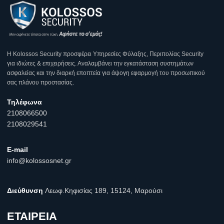
Η Κοlossos Security προσφέρει Υπηρεσίες Φύλαξης, Περιπολίας Security
για ιδιώτες & επιχειρήσεις. Αναλαμβάνει την εγκατάσταση συστημάτων
ασφαλείας και την διαρκή εποπτεία για άψογη εφαρμογή του προσωπικού
σας πλάνου προστασίας.
Τηλέφωνα
2108066500
2108029541
E-mail
info@kolossosnet.gr
Διεύθυνση
Λεωφ.Κηφισίας 189, 15124, Μαρούσι
ΕΤΑΙΡΕΙΑ