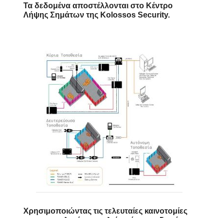
Τα δεδομένα αποστέλλονται στο Κέντρο
Λήψης Σημάτων της Kolossos Security.
Χρησιμοποιώντας τις τελευταίες καινοτομίες