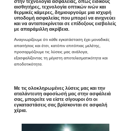
στην τεχνολογία ασφαλείας, όπως ειδικούς
αισθητήρες, τεχνολογία οπτικών ινών και
θερμικές κάμερες, δημιουργούμε μια ισχυρή
υποδομή ασφαλείας που μπορεί να ανιχνεύει
και να ανταποκρίνεται σε επίδοξους εισβολείς
με απαράμιλλη ακρίβεια.
Αναγνωρίζουμε ότι κάθε εγκατάσταση έχει μοναδικές
απαιτήσεις και έτσι, κατόπιν επιτόπιας μελέτης,
προσαρμόζουμε τις λύσεις μας ανάλογα,
εξασφαλίζοντας τη μέγιστη αποτελεσματικότητα και
αποδοτικότητα.
Με τις
ολοκληρωμένες λύσεις
μας και την
αταλάντευτη αφοσίωσή μας στην ασφάλειά
σας, μπορείτε να είστε σίγουροι ότι οι
εγκαταστάσεις σας βρίσκονται σε ασφαλή
χέρια.