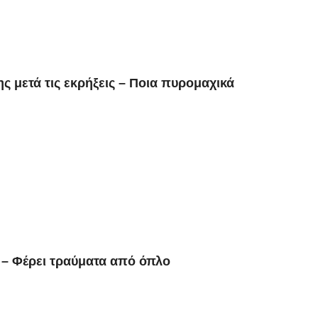
ς μετά τις εκρήξεις – Ποια πυρομαχικά
υ – Φέρει τραύματα από όπλο