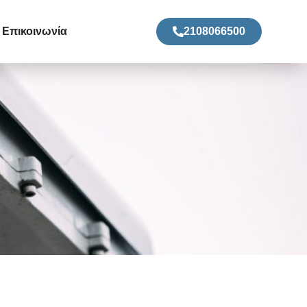
Επικοινωνία
2108066500