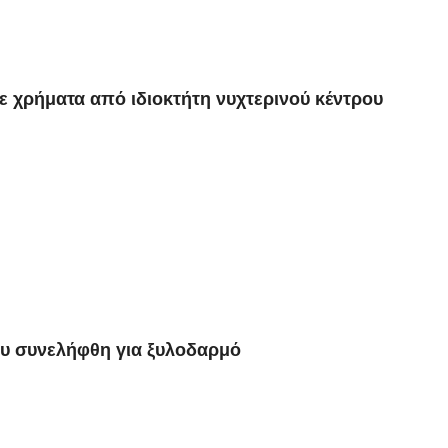
ε χρήματα από ιδιοκτήτη νυχτερινού κέντρου
υ συνελήφθη για ξυλοδαρμό