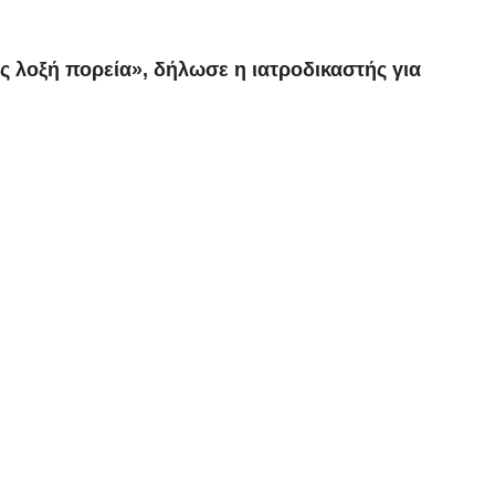
 λοξή πορεία», δήλωσε η ιατροδικαστής για