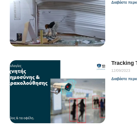
Διαβάστε περι
Tracking T
12/09/2023
Διαβάστε περι