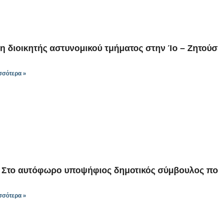
 διοικητής αστυνομικού τμήματος στην Ίο – Ζητούσ
σσότερα »
 Στο αυτόφωρο υποψήφιος δημοτικός σύμβουλος πο
σσότερα »