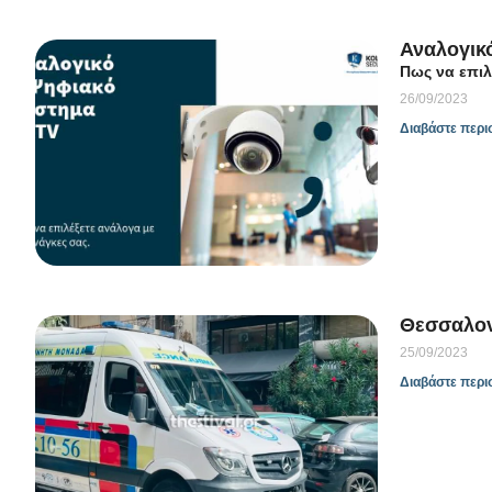
Αναλογικ
Πως να επιλ
26/09/2023
Διαβάστε περι
Θεσσαλονί
25/09/2023
Διαβάστε περι