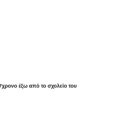
7χρονο έξω από το σχολείο του