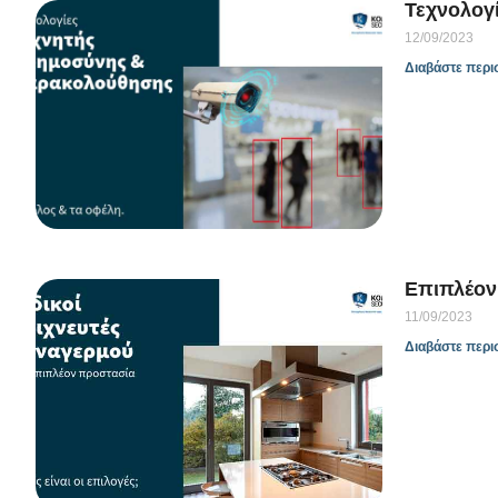
Τεχνολογ
12/09/2023
Διαβάστε περι
Επιπλέον 
11/09/2023
Διαβάστε περι