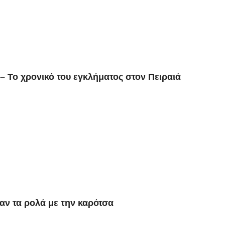
– Το χρονικό του εγκλήματος στον Πειραιά
ν τα ρολά με την καρότσα