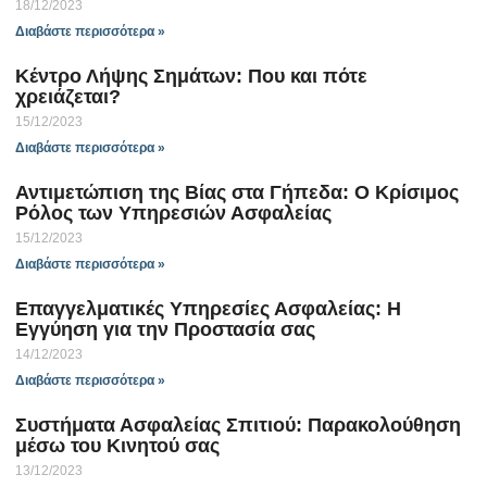
18/12/2023
Διαβάστε περισσότερα »
Κέντρο Λήψης Σημάτων: Που και πότε
χρειάζεται?
15/12/2023
Διαβάστε περισσότερα »
Αντιμετώπιση της Βίας στα Γήπεδα: O Κρίσιμος
Ρόλος των Υπηρεσιών Ασφαλείας
15/12/2023
Διαβάστε περισσότερα »
Επαγγελματικές Υπηρεσίες Ασφαλείας: Η
Εγγύηση για την Προστασία σας
14/12/2023
Διαβάστε περισσότερα »
Συστήματα Ασφαλείας Σπιτιού: Παρακολούθηση
μέσω του Κινητού σας
13/12/2023