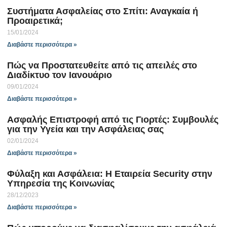
Συστήματα Ασφαλείας στο Σπίτι: Αναγκαία ή
Προαιρετικά;
15/01/2024
Διαβάστε περισσότερα »
Πώς να Προστατευθείτε από τις απειλές στο
Διαδίκτυο τον Ιανουάριο
09/01/2024
Διαβάστε περισσότερα »
Ασφαλής Επιστροφή από τις Γιορτές: Συμβουλές
για την Υγεία και την Ασφάλειας σας
02/01/2024
Διαβάστε περισσότερα »
Φύλαξη και Ασφάλεια: Η Εταιρεία Security στην
Υπηρεσία της Κοινωνίας
28/12/2023
Διαβάστε περισσότερα »