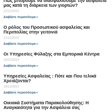
Πώς μπορούμε να διασφαλίσουμε την ασφάλειά
μας κατά τη διάρκεια των γιορτών?
22/12/2023
Διαβάστε περισσότερα »
Ο ρόλος του Προσωπικού ασφαλείας και
Περιπολίας στην γειτονιά
21/12/2023
Διαβάστε περισσότερα »
Οι Υπηρεσίες Φύλαξης στα Εμπορικά Κέντρα
19/12/2023
Διαβάστε περισσότερα »
Yπηρεσίες Ασφαλείας : Πότε και Που τελικά
Χρειάζονται?
18/12/2023
Διαβάστε περισσότερα »
Οικιακά Συστήματα Παρακολούθησης: Η
Αναγκαιότητα για την Ασφάλεια σας