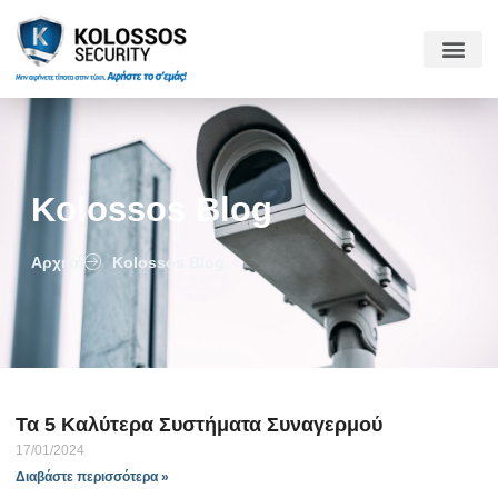
Kolossos Blog
Αρχική
Kolossos Blog
Τα 5 Καλύτερα Συστήματα Συναγερμού
17/01/2024
Διαβάστε περισσότερα »