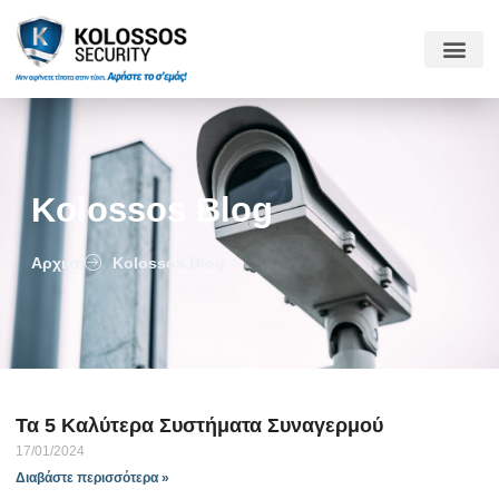
Kolossos Blog
Αρχική
Kolossos Blog
Τα 5 Καλύτερα Συστήματα Συναγερμού
17/01/2024
Διαβάστε περισσότερα »