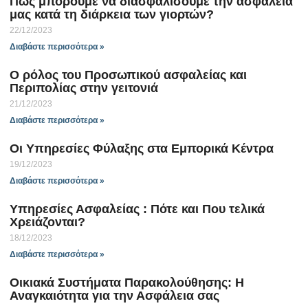
Πώς μπορούμε να διασφαλίσουμε την ασφάλειά
μας κατά τη διάρκεια των γιορτών?
22/12/2023
Διαβάστε περισσότερα »
Ο ρόλος του Προσωπικού ασφαλείας και
Περιπολίας στην γειτονιά
21/12/2023
Διαβάστε περισσότερα »
Οι Υπηρεσίες Φύλαξης στα Εμπορικά Κέντρα
19/12/2023
Διαβάστε περισσότερα »
Yπηρεσίες Ασφαλείας : Πότε και Που τελικά
Χρειάζονται?
18/12/2023
Διαβάστε περισσότερα »
Οικιακά Συστήματα Παρακολούθησης: Η
Αναγκαιότητα για την Ασφάλεια σας