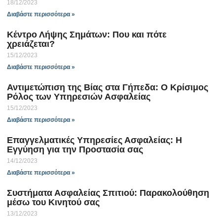
18/12/2023
Διαβάστε περισσότερα »
Κέντρο Λήψης Σημάτων: Που και πότε
χρειάζεται?
15/12/2023
Διαβάστε περισσότερα »
Αντιμετώπιση της Βίας στα Γήπεδα: O Κρίσιμος
Ρόλος των Υπηρεσιών Ασφαλείας
15/12/2023
Διαβάστε περισσότερα »
Επαγγελματικές Υπηρεσίες Ασφαλείας: Η
Εγγύηση για την Προστασία σας
14/12/2023
Διαβάστε περισσότερα »
Συστήματα Ασφαλείας Σπιτιού: Παρακολούθηση
μέσω του Κινητού σας
13/12/2023