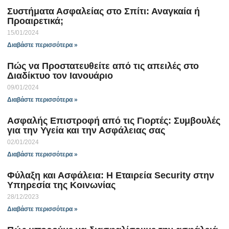
Συστήματα Ασφαλείας στο Σπίτι: Αναγκαία ή
Προαιρετικά;
15/01/2024
Διαβάστε περισσότερα »
Πώς να Προστατευθείτε από τις απειλές στο
Διαδίκτυο τον Ιανουάριο
09/01/2024
Διαβάστε περισσότερα »
Ασφαλής Επιστροφή από τις Γιορτές: Συμβουλές
για την Υγεία και την Ασφάλειας σας
02/01/2024
Διαβάστε περισσότερα »
Φύλαξη και Ασφάλεια: Η Εταιρεία Security στην
Υπηρεσία της Κοινωνίας
28/12/2023
Διαβάστε περισσότερα »