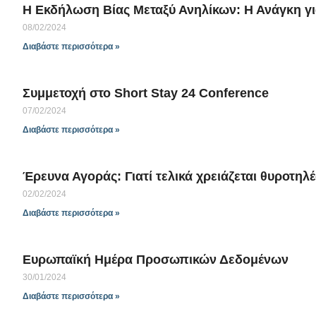
Η Εκδήλωση Βίας Μεταξύ Ανηλίκων: Η Ανάγκη 
08/02/2024
Διαβάστε περισσότερα »
Συμμετοχή στο Short Stay 24 Conference
07/02/2024
Διαβάστε περισσότερα »
Έρευνα Αγοράς: Γιατί τελικά χρειάζεται θυροτηλέ
02/02/2024
Διαβάστε περισσότερα »
Ευρωπαϊκή Ημέρα Προσωπικών Δεδομένων
30/01/2024
Διαβάστε περισσότερα »