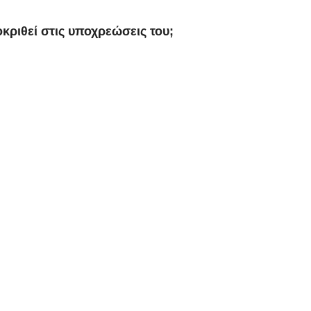
ριθεί στις υποχρεώσεις του;