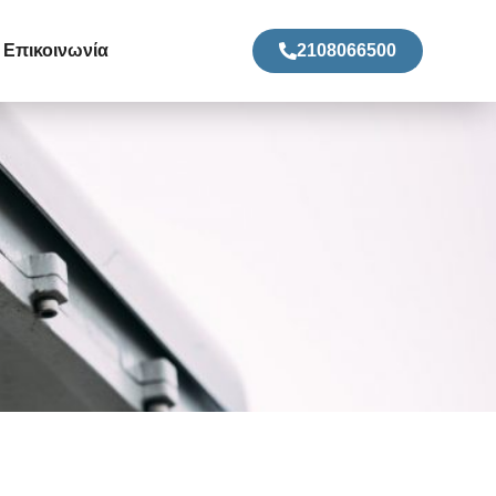
Επικοινωνία
2108066500