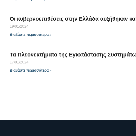
Οι κυβερνοεπιθέσεις στην Ελλάδα αυξήθηκαν κα
19/01/2024
Διαβάστε περισσότερα »
Τα Πλεονεκτήματα της Εγκατάστασης Συστημάτω
17/01/2024
Διαβάστε περισσότερα »