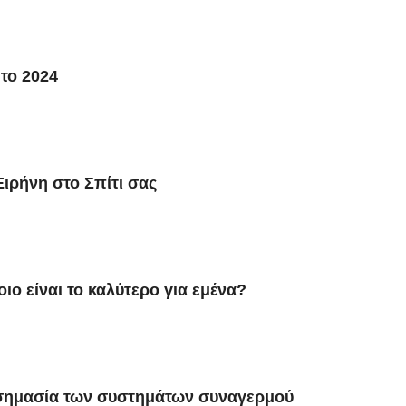
 το 2024
ιρήνη στο Σπίτι σας
ο είναι το καλύτερο για εμένα?
Η σημασία των συστημάτων συναγερμού