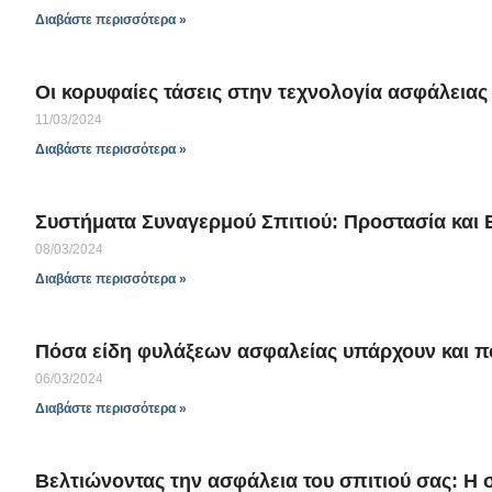
Διαβάστε περισσότερα »
Οι κορυφαίες τάσεις στην τεχνολογία ασφάλειας
11/03/2024
Διαβάστε περισσότερα »
Συστήματα Συναγερμού Σπιτιού: Προστασία και Ε
08/03/2024
Διαβάστε περισσότερα »
Πόσα είδη φυλάξεων ασφαλείας υπάρχουν και ποι
06/03/2024
Διαβάστε περισσότερα »
Βελτιώνοντας την ασφάλεια του σπιτιού σας: 