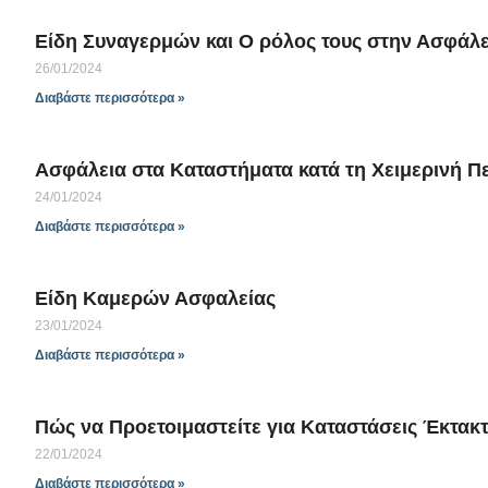
Είδη Συναγερμών και Ο ρόλος τους στην Ασφάλε
26/01/2024
Διαβάστε περισσότερα »
Ασφάλεια στα Καταστήματα κατά τη Χειμερινή Π
24/01/2024
Διαβάστε περισσότερα »
Είδη Καμερών Ασφαλείας
23/01/2024
Διαβάστε περισσότερα »
Πώς να Προετοιμαστείτε για Καταστάσεις Έκτακτ
22/01/2024
Διαβάστε περισσότερα »