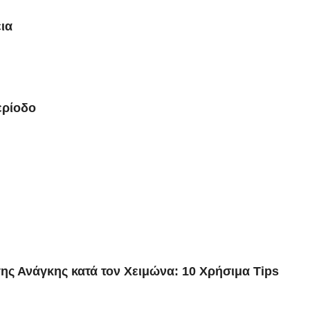
ια
ερίοδο
ης Ανάγκης κατά τον Χειμώνα: 10 Χρήσιμα Tips