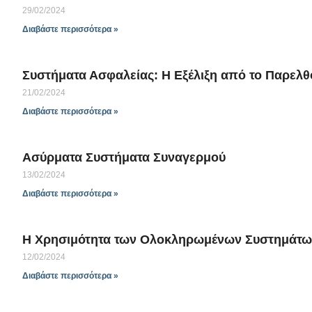
29/02/2024
Διαβάστε περισσότερα »
Συστήματα Ασφαλείας: Η Εξέλιξη από το Παρελθ
21/02/2024
Διαβάστε περισσότερα »
Ασύρματα Συστήματα Συναγερμού
13/02/2024
Διαβάστε περισσότερα »
Η Χρησιμότητα των Ολοκληρωμένων Συστημάτω
12/02/2024
Διαβάστε περισσότερα »