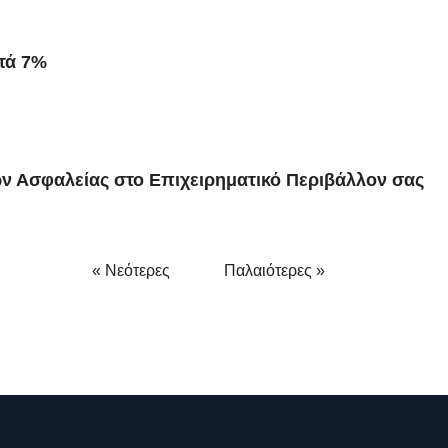
τά 7%
ν Ασφαλείας στο Επιχειρηματικό Περιβάλλον σας
« Νεότερες
Παλαιότερες »