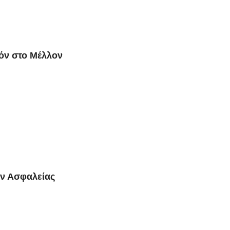
όν στο Μέλλον
ν Ασφαλείας